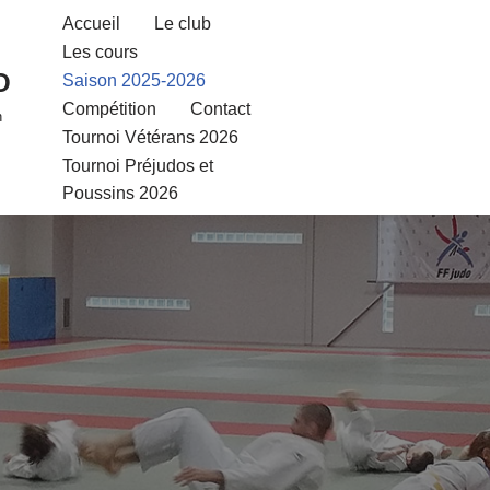
Accueil
Le club
Les cours
O
Saison 2025-2026
Compétition
Contact
n
Tournoi Vétérans 2026
Tournoi Préjudos et
Poussins 2026